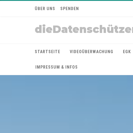
ÜBER UNS
SPENDEN
dieDatenschütze
STARTSEITE
VIDEOÜBERWACHUNG
EGK
IMPRESSUM & INFOS