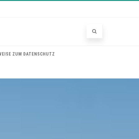
WEISE ZUM DATENSCHUTZ