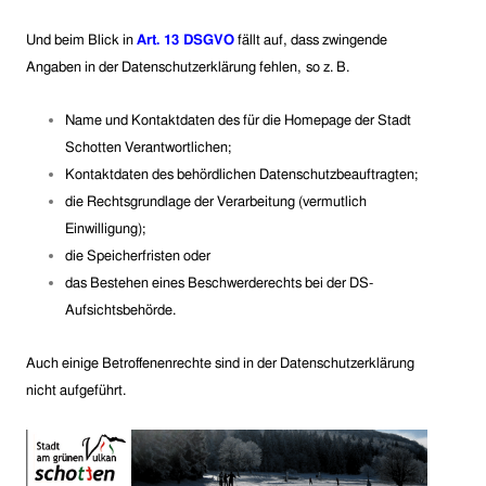
Und beim Blick in
Art. 13 DSGVO
fällt auf, dass zwingende
Angaben in der Datenschutzerklärung fehlen,
so z. B.
Name und Kontaktdaten des für die Homepage der Stadt
Schotten Verantwortlichen;
Kontaktdaten des behördlichen Datenschutzbeauftragten;
die Rechtsgrundlage der Verarbeitung (vermutlich
Einwilligung);
die Speicherfristen oder
das Bestehen eines Beschwerderechts bei der DS-
Aufsichtsbehörde.
Auch einige Betroffenenrechte sind in der Datenschutzerklärung
nicht aufgeführt.