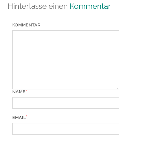
Hinterlasse einen
Kommentar
KOMMENTAR
*
NAME
*
EMAIL