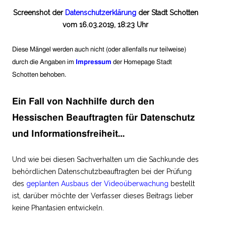
Screenshot der
Datenschutzerklärung
der Stadt Schotten
vom 16.03.2019, 18:23 Uhr
Diese Mängel werden auch nicht (oder allenfalls nur teilweise)
durch die Angaben im
Impressum
der Homepage Stadt
Schotten behoben.
Ein Fall von Nachhilfe durch den
Hessischen Beauftragten für Datenschutz
und Informationsfreiheit…
Und wie bei diesen Sachverhalten um die Sachkunde des
behördlichen Datenschutzbeauftragten bei der Prüfung
des
geplanten Ausbaus der Videoüberwachung
bestellt
ist, darüber möchte der Verfasser dieses Beitrags lieber
keine Phantasien entwickeln.