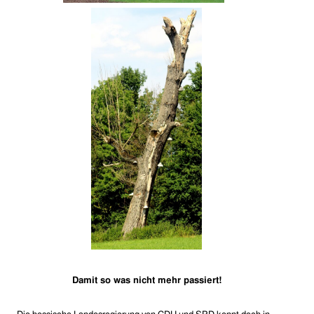
Damit so was nicht mehr passiert!