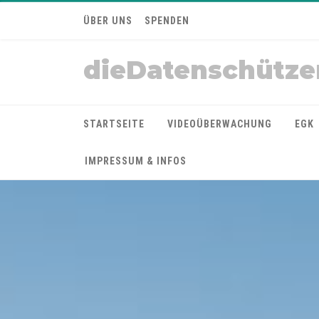
ÜBER UNS
SPENDEN
dieDatenschütze
STARTSEITE
VIDEOÜBERWACHUNG
EGK
IMPRESSUM & INFOS