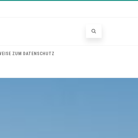
WEISE ZUM DATENSCHUTZ