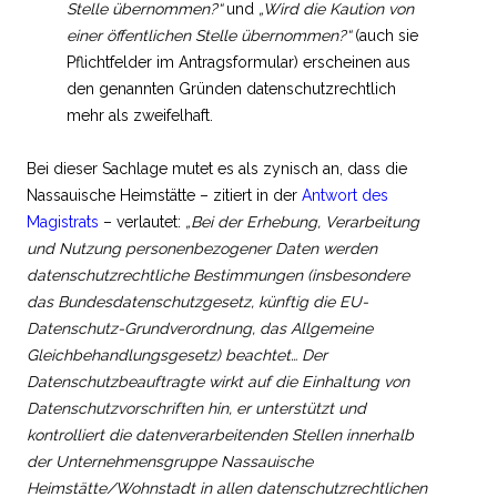
Stelle übernommen?“
und
„Wird die Kaution von
einer öffentlichen Stelle übernommen?“
(auch sie
Pflichtfelder im Antragsformular) erscheinen aus
den genannten Gründen datenschutzrechtlich
mehr als zweifelhaft.
Bei dieser Sachlage mutet es als zynisch an, dass die
Nassauische Heimstätte – zitiert in der
Antwort des
Magistrats
– verlautet:
„Bei der Erhebung, Verarbeitung
und Nutzung personenbezogener Daten werden
datenschutzrechtliche Bestimmungen (insbesondere
das Bundesdatenschutzgesetz, künftig die EU-
Datenschutz-Grundverordnung, das Allgemeine
Gleichbehandlungsgesetz) beachtet… Der
Datenschutzbeauftragte wirkt auf die Einhaltung von
Datenschutzvorschriften hin, er unterstützt und
kontrolliert die datenverarbeitenden Stellen innerhalb
der Unternehmensgruppe Nassauische
Heimstätte/Wohnstadt in allen datenschutzrechtlichen