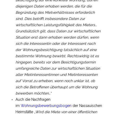
Besichtigung auf eine konkrete Wohnung, dürfen
diejenigen Daten erhoben werden, die für die
Begründung des Mietverhältnisses erforderlich
sind. Dies betrifft insbesondere Daten zur
wirtschaftlichen Leistungsfähigkeit des Mieters…
Grundsätzlich gilt, dass Daten zur wirtschaftlichen
Situation erst dann erhoben werden dürfen, wenn
sich die Interessentin oder der Interessent nach
der Wohnungsbesichtigung tatsächlich auf eine
bestimmte Wohnung bewirbt. Rechtswidrig ist es
hingegen, bereits vor dem Besichtigungstermin
umfangreiche Daten zur wirtschaftlichen Situation
aller Mietinteressentinnen und Mietinteressenten
auf Vorrat zu erheben, wenn noch unklar ist, ob
sich die Betroffenen überhaupt um die Wohnung
bewerben möchten…“
Auch die Nachfragen
im
Wohnungsbewerbungsbogen
der Nassauischen
Heimstätte
„
Wird die Miete von einer öffentlichen