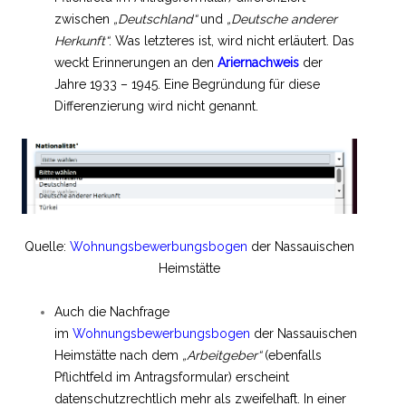
zwischen
„Deutschland“
und
„Deutsche anderer
Herkunft“
. Was letzteres ist, wird nicht erläutert. Das
weckt Erinnerungen an den
Ariernachweis
der
Jahre 1933 – 1945. Eine Begründung für diese
Differenzierung wird nicht genannt.
Quelle:
Wohnungsbewerbungsbogen
der Nassauischen
Heimstätte
Auch die Nachfrage
im
Wohnungsbewerbungsbogen
der Nassauischen
Heimstätte nach dem
„Arbeitgeber“
(ebenfalls
Pflichtfeld im Antragsformular) erscheint
datenschutzrechtlich mehr als zweifelhaft. In einer