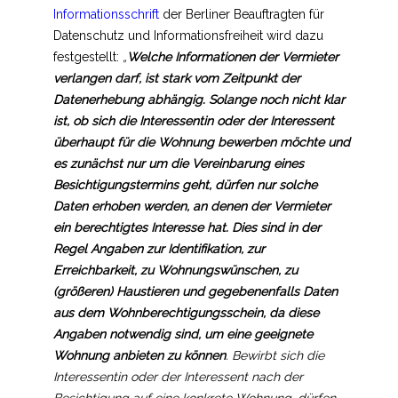
Informationsschrift
der Berliner Beauftragten für
Datenschutz und Informationsfreiheit wird dazu
festgestellt:
„
Welche Informationen der Vermieter
verlangen darf, ist stark vom Zeitpunkt der
Datenerhebung abhängig. Solange noch nicht klar
ist, ob sich die Interessentin oder der Interessent
überhaupt für die Wohnung bewerben möchte und
es zunächst nur um die Vereinbarung eines
Besichtigungstermins geht, dürfen nur solche
Daten erhoben werden, an denen der Vermieter
ein berechtigtes Interesse hat. Dies sind in der
Regel Angaben zur Identifikation, zur
Erreichbarkeit, zu Wohnungswünschen, zu
(größeren) Haustieren und gegebenenfalls Daten
aus dem Wohnberechtigungsschein, da diese
Angaben notwendig sind, um eine geeignete
Wohnung anbieten zu können
. Bewirbt sich die
Interessentin oder der Interessent nach der