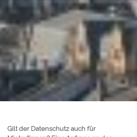
Gilt der Datenschutz auch für