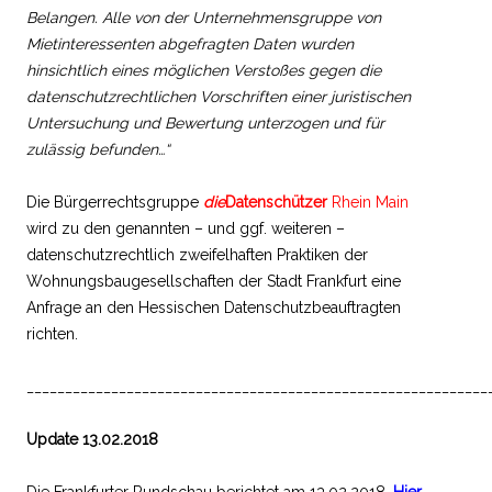
Belangen. Alle von der Unternehmensgruppe von
Mietinteressenten abgefragten Daten wurden
hinsichtlich eines möglichen Verstoßes gegen die
datenschutzrechtlichen Vorschriften einer juristischen
Untersuchung und Bewertung unterzogen und für
zulässig befunden…“
Die Bürgerrechtsgruppe
die
Datenschützer
Rhein Main
wird zu den genannten – und ggf. weiteren –
datenschutzrechtlich zweifelhaften Praktiken der
Wohnungsbaugesellschaften der Stadt Frankfurt eine
Anfrage an den Hessischen Datenschutzbeauftragten
richten.
____________________________________________________________
Update 13.02.2018