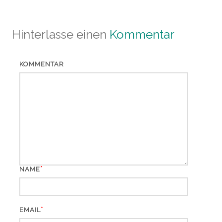
Hinterlasse einen
Kommentar
KOMMENTAR
*
NAME
*
EMAIL