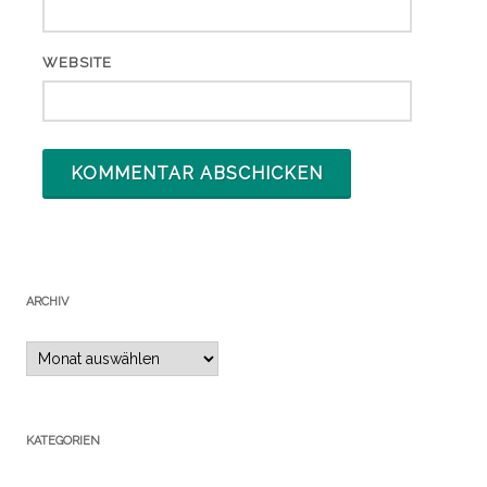
WEBSITE
ARCHIV
Archiv
KATEGORIEN