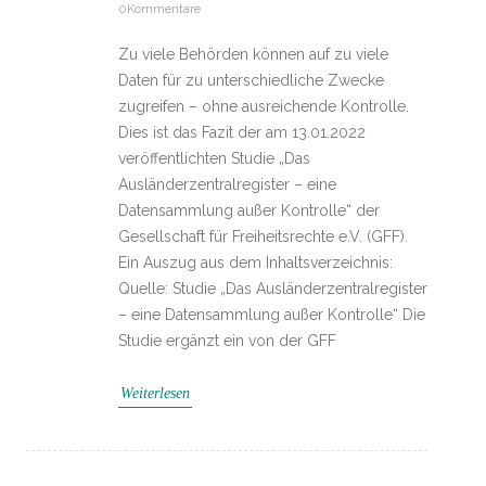
0Kommentare
Zu viele Behörden können auf zu viele
Daten für zu unterschiedliche Zwecke
zugreifen – ohne ausreichende Kontrolle.
Dies ist das Fazit der am 13.01.2022
veröffentlichten Studie „Das
Ausländerzentralregister – eine
Datensammlung außer Kontrolle“ der
Gesellschaft für Freiheitsrechte e.V. (GFF).
Ein Auszug aus dem Inhaltsverzeichnis:
Quelle: Studie „Das Ausländerzentralregister
– eine Datensammlung außer Kontrolle“ Die
Studie ergänzt ein von der GFF
Weiterlesen