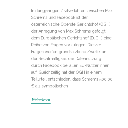
Im langjährigen Zivilverfahren zwischen Max
Schrems und Facebook ist der
österreichische Oberste Gerichtshof (OGH)
der Anregung von Max Schrems gefolgt,
dem Europäischen Gerichtshof (EuGH) eine
Reihe von Fragen vorzulegen. Die vier
Fragen werfen grundsätzliche Zweifel an
der Rechtmäßigkeit der Datennutzung
durch Facebook bei allen EU-Nutzer:innen
auf. Gleichzeitig hat der OGH in einem
Teilurteil entschieden, dass Schrems 500,00
€ als symbolischen
Weiterlesen