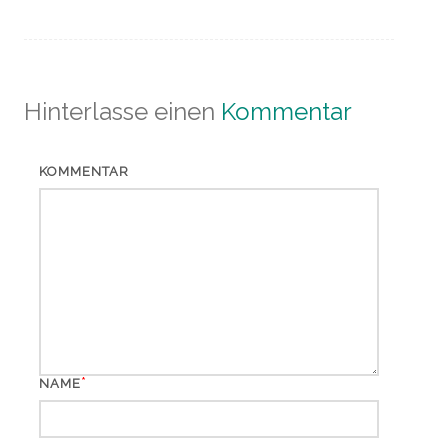
Hinterlasse einen
Kommentar
KOMMENTAR
*
NAME