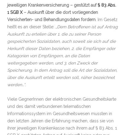
jeweiligen Krankenversicherung – gestützt auf
§ 83 Abs.
1 SGB X
– Auskunft über die dort vorliegenden
Versicherten- und Behandlungsdaten fordern
. Im Gesetz
heißt es an dieser Stelle:
„Dem Betroffenen ist auf Antrag
Auskunft zu erteilen über 1. die zu seiner Person
gespeicherten Sozialdaten, auch soweit sie sich auf die
Herkunft dieser Daten beziehen, 2. die Empfänger oder
Kategorien von Empfängern, an die Daten
weitergegeben werden, und 3. den Zweck der
Speicherung. In dem Antrag soll die Art der Sozialdaten,
über die Auskunft erteilt werden soll, näher bezeichnet
werden…“
.
Viele GegnerInnen der elektronischen Gesundheitskarte
und des damit verbundenen telematischen
Informationssystem im Gesundheitswesen mussten in
den letzten Jahren die Erfahrung machen, dass sie von
ihrer jeweiligen Krankenkasse nach ihrem auf § 83 Abs. 1