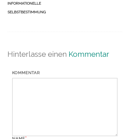
INFORMATIONELLE
SELBSTBESTIMMUNG
Hinterlasse einen
Kommentar
KOMMENTAR
*
NAME