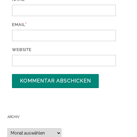
*
EMAIL
WEBSITE
ARCHIV
Archiv