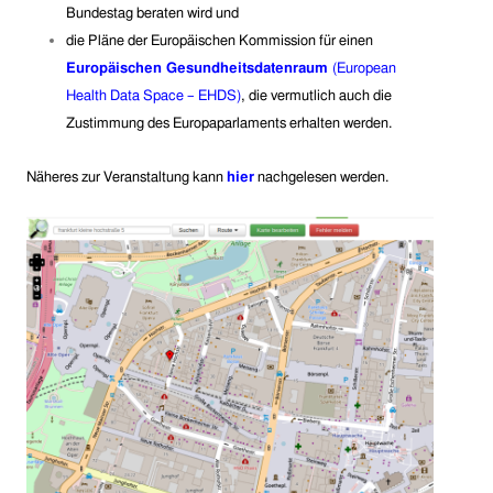
Bundestag beraten wird
und
die Pläne der Europäischen Kommission für einen
Europäische
n
Gesundheitsdatenraum
(
European
Health Data Space – EHDS)
, die vermutlich auch die
Zustimmung des Europaparlaments erhalten werden.
Näheres zur Veranstaltung kann
hier
nachgelesen werden.