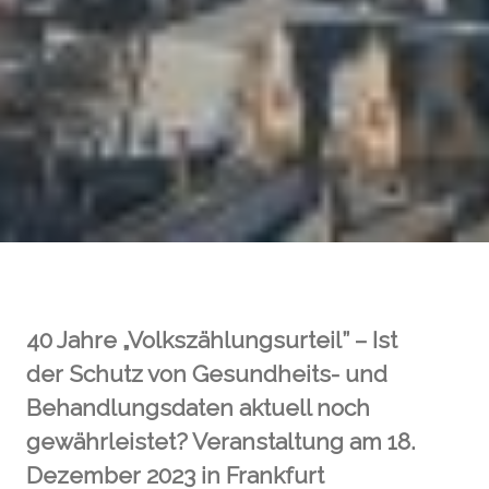
40 Jahre „Volkszählungsurteil” – Ist
der Schutz von Gesundheits- und
Behandlungsdaten aktuell noch
gewährleistet? Veranstaltung am 18.
Dezember 2023 in Frankfurt