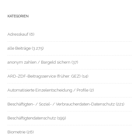
KATEGORIEN
Adresskauf
(6)
alle Beiträge
(3.275)
anonym zahlen / Bargeld sichern
(37)
ARD-ZDF-Beitragsservice (früher: GEZ)
(14)
Automatisierte Einzelentscheidung / Profile
(2)
Beschäftigten- / Sozial- / Verbraucherdaten-Datenschutz
(221)
Beschäftigtendatenschutz
(199)
Biometrie
(26)