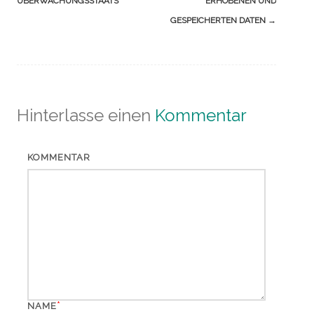
ÜBERWACHUNGSSTAATS
ERHOBENEN UND
GESPEICHERTEN DATEN
→
Hinterlasse einen
Kommentar
KOMMENTAR
*
NAME