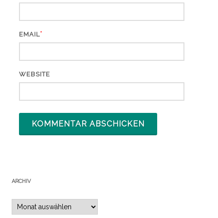
*
EMAIL
WEBSITE
ARCHIV
Archiv