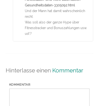
Gesundheitsdaten-3305092.html
Und der Mann hat damit wahrscheinlich
recht.
Was soll also der ganze Hype über
Fitnesstracker und Bonuszahlungen usw.
usf.?
Hinterlasse einen
Kommentar
KOMMENTAR