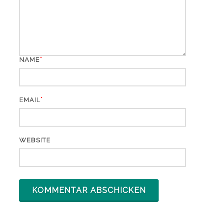
*
NAME
*
EMAIL
WEBSITE