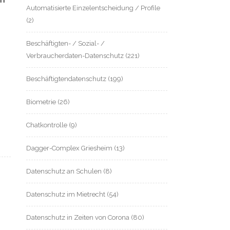
Automatisierte Einzelentscheidung / Profile
(2)
Beschäftigten- / Sozial- /
Verbraucherdaten-Datenschutz
(221)
Beschäftigtendatenschutz
(199)
Biometrie
(26)
Chatkontrolle
(9)
Dagger-Complex Griesheim
(13)
Datenschutz an Schulen
(8)
Datenschutz im Mietrecht
(54)
Datenschutz in Zeiten von Corona
(80)