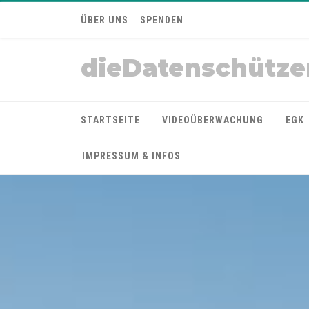
ÜBER UNS
SPENDEN
dieDatenschütze
STARTSEITE
VIDEOÜBERWACHUNG
EGK
IMPRESSUM & INFOS