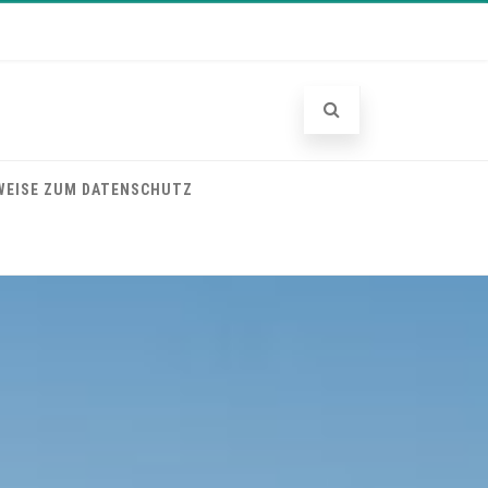
WEISE ZUM DATENSCHUTZ