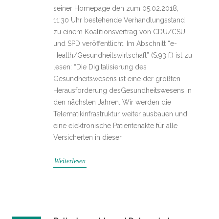
seiner Homepage den zum 05.02.2018,
11:30 Uhr bestehende Verhandlungsstand
zu einem Koalitionsvertrag von CDU/CSU
und SPD veröffentlicht. Im Abschnitt “e-
Health/Gesundheitswirtschaft” (S.93 f.) ist zu
lesen: “Die Digitalisierung des
Gesundheitswesens ist eine der größten
Herausforderung desGesundheitswesens in
den nächsten Jahren. Wir werden die
Telematikinfrastruktur weiter ausbauen und
eine elektronische Patientenakte für alle
Versicherten in dieser
Weiterlesen