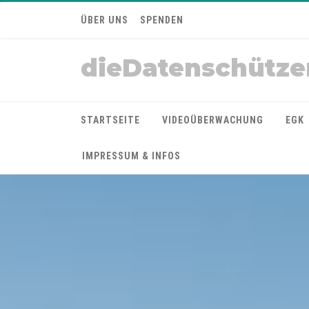
ÜBER UNS
SPENDEN
dieDatenschütze
STARTSEITE
VIDEOÜBERWACHUNG
EGK
IMPRESSUM & INFOS