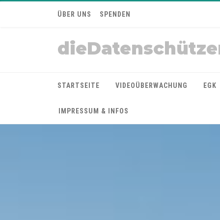
ÜBER UNS
SPENDEN
dieDatenschütze
STARTSEITE
VIDEOÜBERWACHUNG
EGK
IMPRESSUM & INFOS