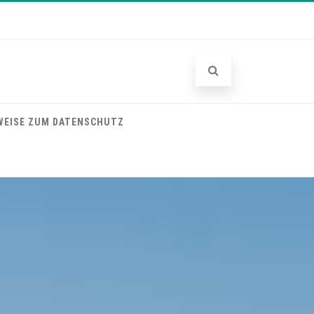
WEISE ZUM DATENSCHUTZ