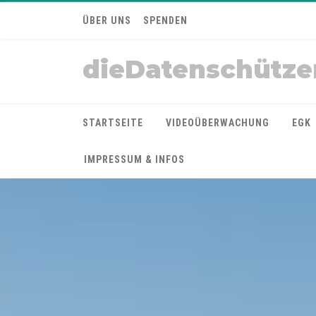
ÜBER UNS
SPENDEN
dieDatenschütze
STARTSEITE
VIDEOÜBERWACHUNG
EGK
IMPRESSUM & INFOS