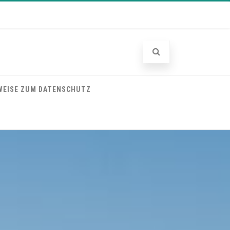
WEISE ZUM DATENSCHUTZ