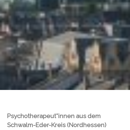
Psychotherapeut*innen aus dem
Schwalm-Eder-Kreis (Nordhessen)