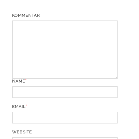
KOMMENTAR
*
NAME
*
EMAIL
WEBSITE