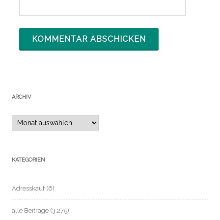
ARCHIV
Archiv
KATEGORIEN
Adresskauf
(6)
alle Beiträge
(3.275)