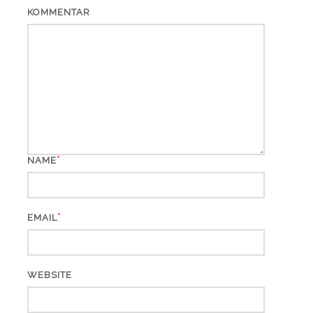
KOMMENTAR
*
NAME
*
EMAIL
WEBSITE