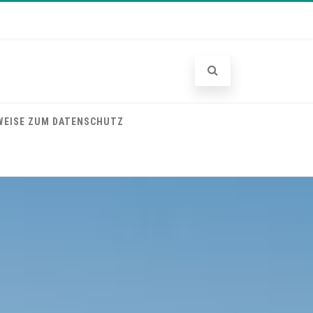
WEISE ZUM DATENSCHUTZ