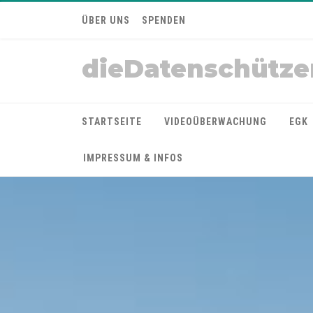
ÜBER UNS
SPENDEN
dieDatenschütze
STARTSEITE
VIDEOÜBERWACHUNG
EGK
IMPRESSUM & INFOS