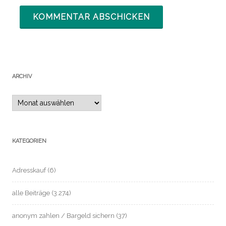
ARCHIV
Archiv
KATEGORIEN
Adresskauf
(6)
alle Beiträge
(3.274)
anonym zahlen / Bargeld sichern
(37)