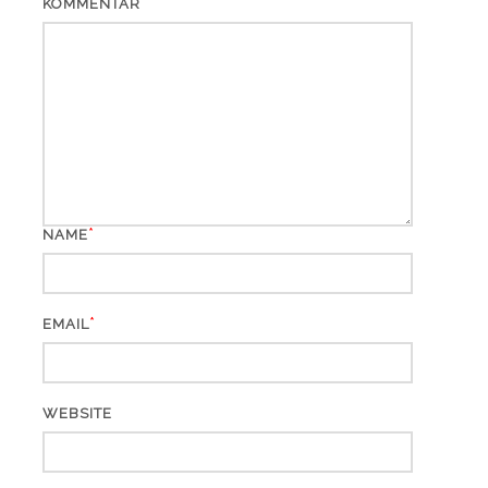
KOMMENTAR
*
NAME
*
EMAIL
WEBSITE