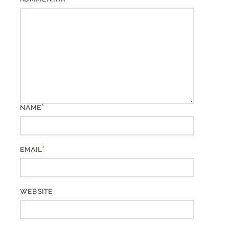
*
NAME
*
EMAIL
WEBSITE