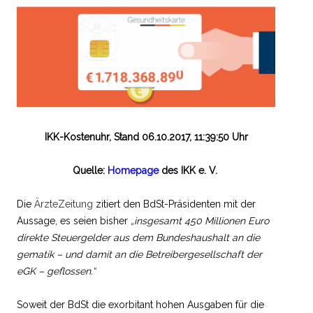
IKK-Kostenuhr, Stand 06.10.2017, 11:39:50 Uhr
Quelle:
Homepage
des IKK e. V.
Die
ÄrzteZeitung
zitiert den BdSt-Präsidenten mit der
Aussage, es seien bisher
„
insgesamt 450 Millionen Euro
direkte Steuergelder aus dem Bundeshaushalt an die
gematik – und damit an die Betreibergesellschaft der
eGK – geflossen.“
Soweit der BdSt die exorbitant hohen Ausgaben für die