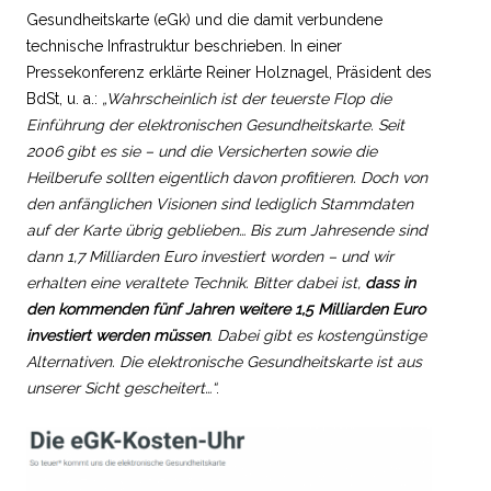
Gesundheitskarte (eGk) und die damit verbundene
technische Infrastruktur beschrieben. In einer
Pressekonferenz erklärte Reiner Holznagel, Präsident des
BdSt, u. a.:
„Wahrscheinlich ist der teuerste Flop die
Einführung der elektronischen Gesundheitskarte. Seit
2006 gibt es sie – und die Versicherten sowie die
Heilberufe sollten eigentlich davon profitieren. Doch von
den anfänglichen Visionen sind lediglich Stammdaten
auf der Karte übrig geblieben…
Bis zum Jahresende sind
dann 1,7 Milliarden Euro investiert worden – und wir
erhalten eine veraltete Technik. Bitter dabei ist,
dass in
den kommenden fünf Jahren weitere 1,5 Milliarden Euro
investiert werden müssen
. Dabei gibt es kostengünstige
Alternativen. Die elektronische Gesundheitskarte ist aus
unserer Sicht gescheitert…“
.