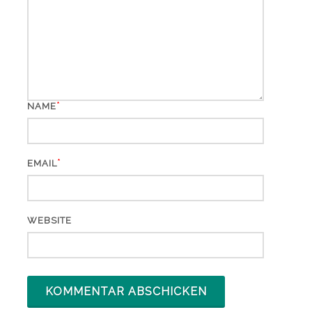
*
NAME
*
EMAIL
WEBSITE