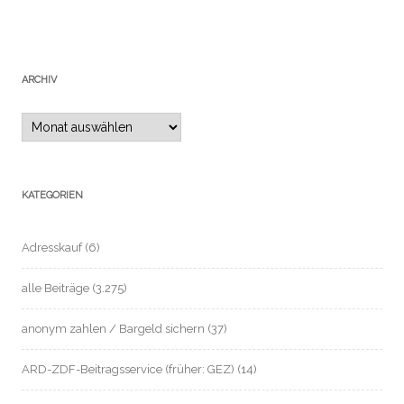
ARCHIV
Archiv
KATEGORIEN
Adresskauf
(6)
alle Beiträge
(3.275)
anonym zahlen / Bargeld sichern
(37)
ARD-ZDF-Beitragsservice (früher: GEZ)
(14)