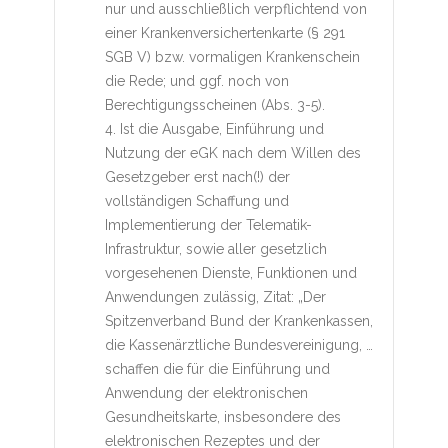
nur und ausschließlich verpflichtend von
einer Krankenversichertenkarte (§ 291
SGB V) bzw. vormaligen Krankenschein
die Rede; und ggf. noch von
Berechtigungsscheinen (Abs. 3-5).
4. Ist die Ausgabe, Einführung und
Nutzung der eGK nach dem Willen des
Gesetzgeber erst nach(!) der
vollständigen Schaffung und
Implementierung der Telematik-
Infrastruktur, sowie aller gesetzlich
vorgesehenen Dienste, Funktionen und
Anwendungen zulässig, Zitat: „Der
Spitzenverband Bund der Krankenkassen,
die Kassenärztliche Bundesvereinigung, …
schaffen die für die Einführung und
Anwendung der elektronischen
Gesundheitskarte, insbesondere des
elektronischen Rezeptes und der