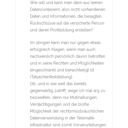
Wie will und kann man dann aus leeren
Datencontainern, also nicht vorhandenen
Daten und Informationen, die besagten
Rückschlüsse auf die versicherte Person
und deren Profilbildung erstellen?
Im übrigen kann man nur gegen etwas
erfolgreich Klagen, wenn man auch
nachweislich persönlich davon betroffen
und in seine Rechten und Möglichkeiten
eingeschränkt und benachteiligt ist
(Tatsachenfeststellung).
Ob, und in wie weit das bereits
gegenwärtig zutrifft, wage ich mal arg zu
bezweifeln, denn nur Mutmaßungen,
Verdächtigungen und die bloße
Möglichkeit der rechtsmissbräuchlichen
Datenverwendung in der Telematik-
Infrastruktur sind somit Vorverurteilungen