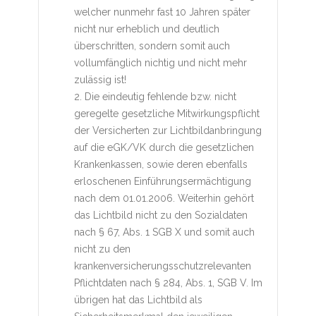
welcher nunmehr fast 10 Jahren später
nicht nur erheblich und deutlich
überschritten, sondern somit auch
vollumfänglich nichtig und nicht mehr
zulässig ist!
2. Die eindeutig fehlende bzw. nicht
geregelte gesetzliche Mitwirkungspflicht
der Versicherten zur Lichtbildanbringung
auf die eGK/VK durch die gesetzlichen
Krankenkassen, sowie deren ebenfalls
erloschenen Einführungsermächtigung
nach dem 01.01.2006. Weiterhin gehört
das Lichtbild nicht zu den Sozialdaten
nach § 67, Abs. 1 SGB X und somit auch
nicht zu den
krankenversicherungsschutzrelevanten
Pflichtdaten nach § 284, Abs. 1, SGB V. Im
übrigen hat das Lichtbild als