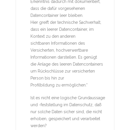
Erkenntnis dadurch mit dokumentiert,
dass die dafür vorgesehenen
Datencontainer leer bleiben.
Hier greift der technische Sachverhalt,
dass ein leerer Datencontainer, im
Kontext zu den anderen
sichtbaren Informationen des
Versicherten, hochverwertbare
Informationen darstellen. Es genügt
die Anlage des leeren Datencontainers
um Rückschlüsse zur versicherten
Person bis hin zur
Profilbildung zu ermöglichen.“
Ist es nicht eine logische Grundaussage
und -feststellung im Datenschutz, daß
nur solche Daten sicher sind, die nicht
erhoben, gespeichert und verarbeitet
werden?