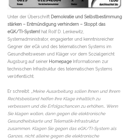
Unter der Überschrift
Demokratie und Selbstbestimmung
stärken – Entmündigung verhindern – Stoppt das
eGK/TI-System!
hat Rolf D. Lenkewitz,
Systemadministrator, engagierter und kenntnisreicher
Gegner der eGk und des telematischen Systems im
Gesundheitswesen und Kläger vor dem Sozialgericht
Augsburg auf seiner
Homepage
Informationen zur
technischen Infrastruktur des telematischen Systems
veröffentlicht.
Er schreibt:
„Meine Ausarbeitung sollen Ihnen und Ihrem
Rechtsbeistand helfen Ihre Klage inhaltlich zu
verbessern und die Erfolgschancen zu erhöhen… Wenn
Sie klagen wollen, dann gegen die elektronische
Gesundheitskarte und Telematik-Infrastruktur
zusammen. Klagen Sie gegen das eGK/TI-System als
Ganzes, nicht alleine gegen die elektronische