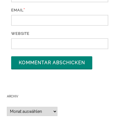
*
EMAIL
WEBSITE
ARCHIV
Archiv