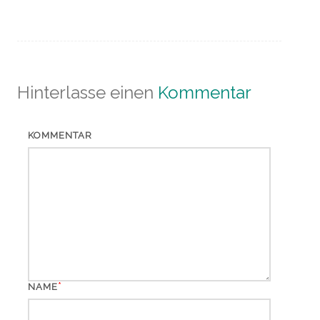
Hinterlasse einen
Kommentar
KOMMENTAR
*
NAME