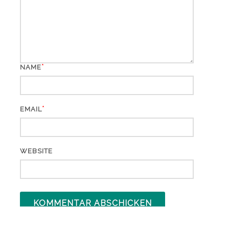
*
NAME
*
EMAIL
WEBSITE