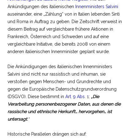
Ankündigungen des italienischen
Innenministers Salvini
auseinander, eine „Zählung“ von in Italien lebenden Sinti
und Roma in Auftrag zu geben. Die Zeitschrift verweist in
diesem Beitrag auf vergleichbare frühere Aktionen in
Frankreich, Österreich und Schweden und auf eine
vergleichbare Initiative, die bereits 2008 von einem
anderen italienischen Innenminister geplant wurde.
Die Ankündigungen des italienischen Innenministers
Salvini sind nicht nur rassistisch und inhuman, sie
verstoßen gegen Menschen- und Grundrechte und
gegen die Europäische Datenschutzgrundverordnung
(DSGVO). Diese bestimmt in
Art. 9 Abs. 1
:
„Die
Verarbeitung personenbezogener Daten, aus denen die
rassische und ethnische Herkunft…
hervorgehen…
ist
untersagt
.“
Historische Parallelen drängen sich auf: