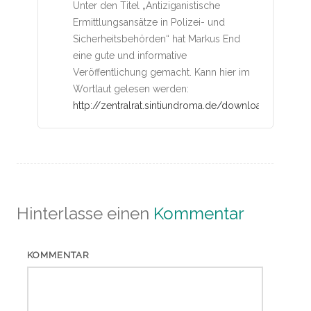
Unter den Titel „Antiziganistische
Ermittlungsansätze in Polizei- und
Sicherheitsbehörden“ hat Markus End
eine gute und informative
Veröffentlichung gemacht. Kann hier im
Wortlaut gelesen werden:
http://zentralrat.sintiundroma.de/download/6809
Hinterlasse einen
Kommentar
KOMMENTAR