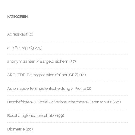
KATEGORIEN
Adresskauf
(6)
alle Beiträge
(3.275)
anonym zahlen / Bargeld sichern
(37)
ARD-ZDF-Beitragsservice (früher: GEZ)
(14)
Automatisierte Einzelentscheidung / Profile
(2)
Beschäftigten- / Sozial- / Verbraucherdaten-Datenschutz
(221)
Beschäftigtendatenschutz
(199)
Biometrie
(26)