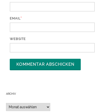
*
EMAIL
WEBSITE
ARCHIV
Archiv