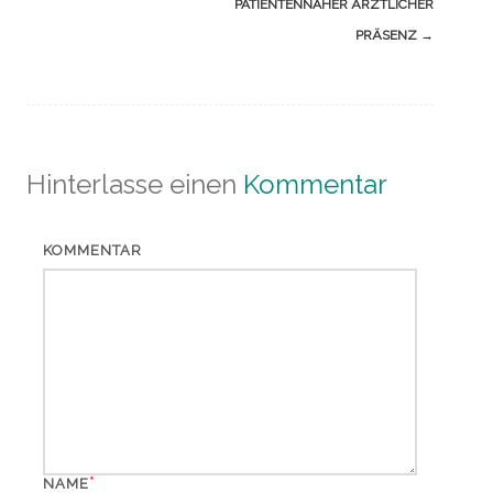
PATIENTENNAHER ÄRZTLICHER
PRÄSENZ
→
Hinterlasse einen
Kommentar
KOMMENTAR
*
NAME