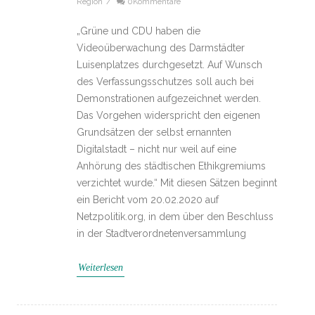
Region
/
0Kommentare
„Grüne und CDU haben die
Videoüberwachung des Darmstädter
Luisenplatzes durchgesetzt. Auf Wunsch
des Verfassungsschutzes soll auch bei
Demonstrationen aufgezeichnet werden.
Das Vorgehen widerspricht den eigenen
Grundsätzen der selbst ernannten
Digitalstadt – nicht nur weil auf eine
Anhörung des städtischen Ethikgremiums
verzichtet wurde.“ Mit diesen Sätzen beginnt
ein Bericht vom 20.02.2020 auf
Netzpolitik.org, in dem über den Beschluss
in der Stadtverordnetenversammlung
Weiterlesen