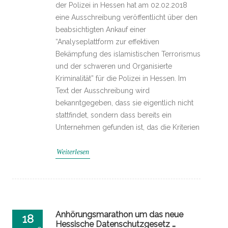
der Polizei in Hessen hat am 02.02.2018
eine Ausschreibung veröffentlicht über den
beabsichtigten Ankauf einer
“Analyseplattform zur effektiven
Bekämpfung des islamistischen Terrorismus
und der schweren und Organisierte
Kriminalität” für die Polizei in Hessen. Im
Text der Ausschreibung wird
bekanntgegeben, dass sie eigentlich nicht
stattfindet, sondern dass bereits ein
Unternehmen gefunden ist, das die Kriterien
Weiterlesen
Anhörungsmarathon um das neue
18
Hessische Datenschutzgesetz …