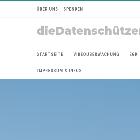
ÜBER UNS
SPENDEN
dieDatenschütze
STARTSEITE
VIDEOÜBERWACHUNG
EGK
IMPRESSUM & INFOS