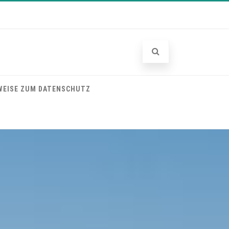
WEISE ZUM DATENSCHUTZ