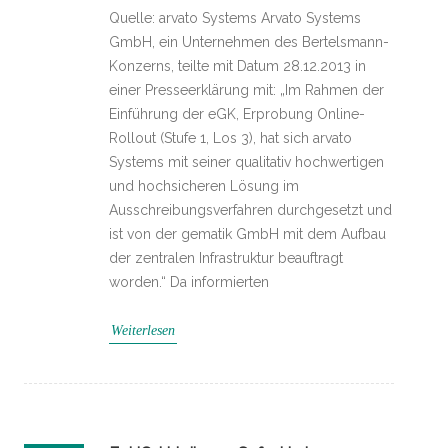
Quelle: arvato Systems Arvato Systems
GmbH, ein Unternehmen des Bertelsmann-
Konzerns, teilte mit Datum 28.12.2013 in
einer Presseerklärung mit: „Im Rahmen der
Einführung der eGK, Erprobung Online-
Rollout (Stufe 1, Los 3), hat sich arvato
Systems mit seiner qualitativ hochwertigen
und hochsicheren Lösung im
Ausschreibungsverfahren durchgesetzt und
ist von der gematik GmbH mit dem Aufbau
der zentralen Infrastruktur beauftragt
worden.“ Da informierten
Weiterlesen