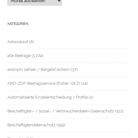
KATEGORIEN
Adresskauf
(6)
alle Beiträge
(3.274)
anonym zahlen / Bargeld sichern
(37)
ARD-ZDF-Beitragsservice (früher: GEZ)
(14)
Automatisierte Einzelentscheidung / Profile
(2)
Beschäftigten- / Sozial- / Verbraucherdaten-Datenschutz
(221)
Beschäftigtendatenschutz
(199)