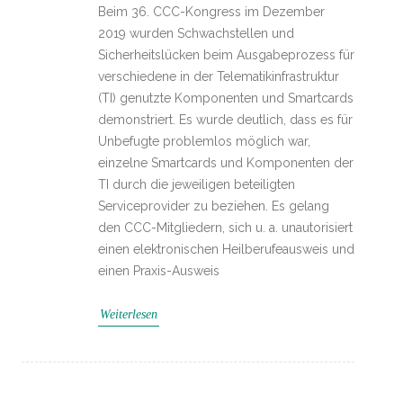
Beim 36. CCC-Kongress im Dezember
2019 wurden Schwachstellen und
Sicherheitslücken beim Ausgabeprozess für
verschiedene in der Telematikinfrastruktur
(TI) genutzte Komponenten und Smartcards
demonstriert. Es wurde deutlich, dass es für
Unbefugte problemlos möglich war,
einzelne Smartcards und Komponenten der
TI durch die jeweiligen beteiligten
Serviceprovider zu beziehen. Es gelang
den CCC-Mitgliedern, sich u. a. unautorisiert
einen elektronischen Heilberufeausweis und
einen Praxis-Ausweis
Weiterlesen