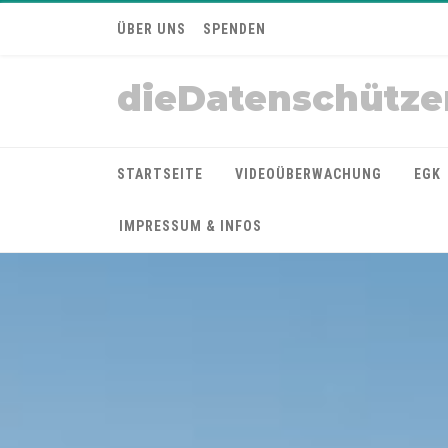
ÜBER UNS
SPENDEN
dieDatenschütze
STARTSEITE
VIDEOÜBERWACHUNG
EGK
IMPRESSUM & INFOS