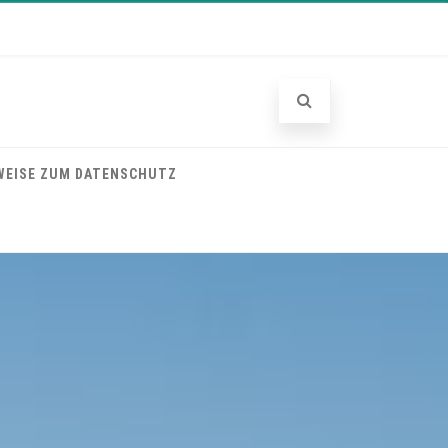
WEISE ZUM DATENSCHUTZ