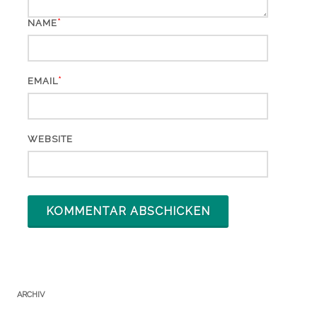
*
NAME
*
EMAIL
WEBSITE
ARCHIV