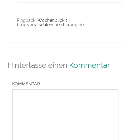
Pingback:
Wochenblick 1 |
blog.vorratsdatenspeicherung.de
Hinterlasse einen
Kommentar
KOMMENTAR