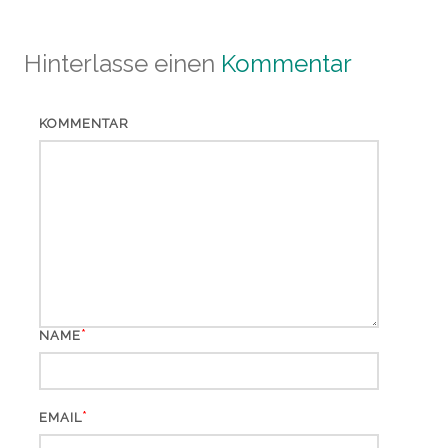
Hinterlasse einen
Kommentar
KOMMENTAR
*
NAME
*
EMAIL