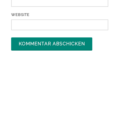
WEBSITE
ARCHIV
Archiv
KATEGORIEN