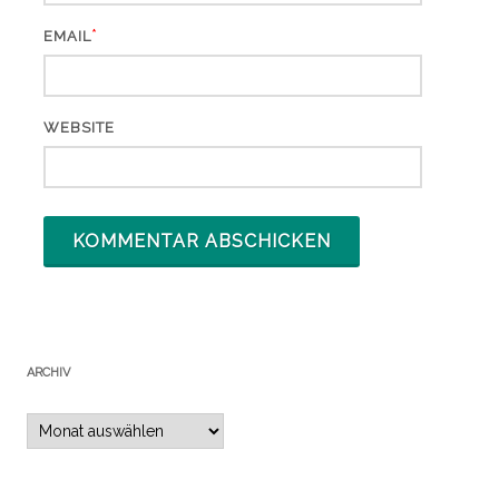
*
EMAIL
WEBSITE
ARCHIV
Archiv