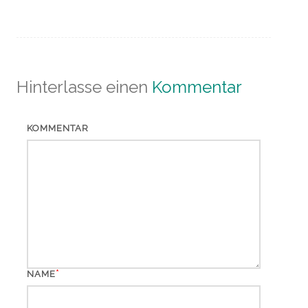
Hinterlasse einen
Kommentar
KOMMENTAR
*
NAME