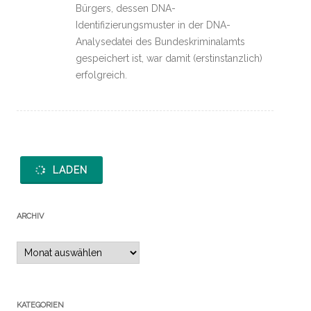
Bürgers, dessen DNA-
Identifizierungsmuster in der DNA-
Analysedatei des Bundeskriminalamts
gespeichert ist, war damit (erstinstanzlich)
erfolgreich.
LADEN
ARCHIV
Archiv
KATEGORIEN