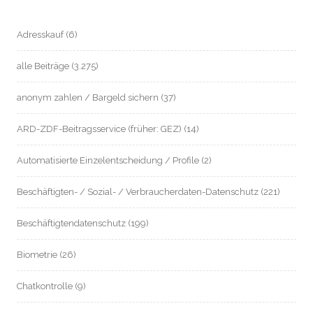
Adresskauf
(6)
alle Beiträge
(3.275)
anonym zahlen / Bargeld sichern
(37)
ARD-ZDF-Beitragsservice (früher: GEZ)
(14)
Automatisierte Einzelentscheidung / Profile
(2)
Beschäftigten- / Sozial- / Verbraucherdaten-Datenschutz
(221)
Beschäftigtendatenschutz
(199)
Biometrie
(26)
Chatkontrolle
(9)