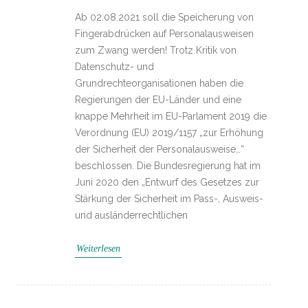
Ab 02.08.2021 soll die Speicherung von
Fingerabdrücken auf Personalausweisen
zum Zwang werden! Trotz Kritik von
Datenschutz- und
Grundrechteorganisationen haben die
Regierungen der EU-Länder und eine
knappe Mehrheit im EU-Parlament 2019 die
Verordnung (EU) 2019/1157 „zur Erhöhung
der Sicherheit der Personalausweise…“
beschlossen. Die Bundesregierung hat im
Juni 2020 den „Entwurf des Gesetzes zur
Stärkung der Sicherheit im Pass-, Ausweis-
und ausländerrechtlichen
Weiterlesen