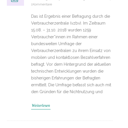
1Kommentare
Das ist Ergebnis einer Befragung durch die
Verbraucherzentrale (vzbv). Im Zeitraum
15.08. – 31.10. 2018 wurden 1259
Verbraucher*innen im Rahmen einer
bundesweiten Umfrage der
Verbraucherzentralen zu ihrem Einsatz von
mobilen und kontaktlosen Bezahlverfahren
befragt. Vor dem Hintergrund der aktuellen
technischen Entwicklungen wurden die
bisherigen Erfahrungen der Befragten
ermittelt. Die Umfrage befasst sich auch mit
den Gründen für die Nichtnutzung und
Weiterlesen