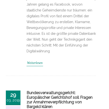
Jahren gelang es Facebook, wovon
staatliche Geheimdienste nur träumen: ein
digitales Profil von fast einem Drittel der
Weltbevölkerung zu erstellen, Klarname,
Bewegungsprofile und private Interessen
inklusive. Es ist die größte private Datenbank
der Welt. Nun geht der Technikgigant den
nächsten Schritt: Mit der Einführung der
Digitalwährung
Weiterlesen
Bundesverwaltungsgericht:
29
Europäischer Gerichtshof soll Fragen
03, 2019
zur Annahmeverpflichtung von
Bargeld klären