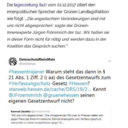
Die
tageszeitung (taz)
vom 01.12.2017 zitiert den
innenpolitischen Sprecher der Grünen Landtagsfraktion
wie folgt:
„‚Die angedachten Veränderungen sind mit
uns nicht abgesprochen‘, sagte der Grünen-
Innenexperte Jürgen Frömmrich der taz. ‚Wir halten sie
in dieser Form nicht für nötig und werden dazu in der
Koalition das Gespräch suchen.'“