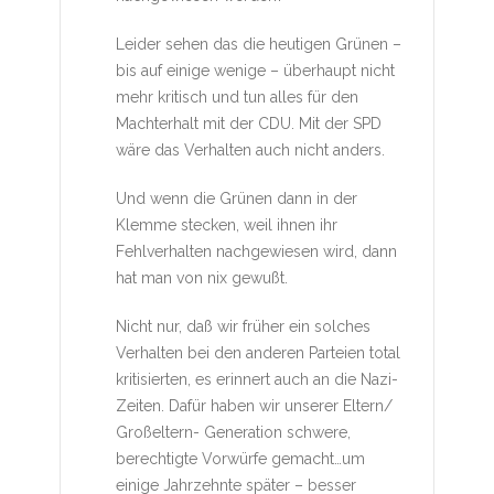
Leider sehen das die heutigen Grünen –
bis auf einige wenige – überhaupt nicht
mehr kritisch und tun alles für den
Machterhalt mit der CDU. Mit der SPD
wäre das Verhalten auch nicht anders.
Und wenn die Grünen dann in der
Klemme stecken, weil ihnen ihr
Fehlverhalten nachgewiesen wird, dann
hat man von nix gewußt.
Nicht nur, daß wir früher ein solches
Verhalten bei den anderen Parteien total
kritisierten, es erinnert auch an die Nazi-
Zeiten. Dafür haben wir unserer Eltern/
Großeltern- Generation schwere,
berechtigte Vorwürfe gemacht…um
einige Jahrzehnte später – besser