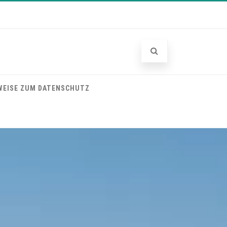
WEISE ZUM DATENSCHUTZ