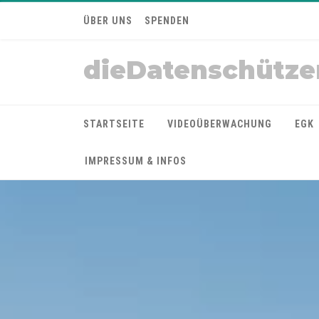
ÜBER UNS
SPENDEN
dieDatenschütze
STARTSEITE
VIDEOÜBERWACHUNG
EGK
IMPRESSUM & INFOS