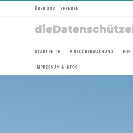
ÜBER UNS
SPENDEN
dieDatenschütze
STARTSEITE
VIDEOÜBERWACHUNG
EGK
IMPRESSUM & INFOS