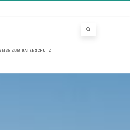
WEISE ZUM DATENSCHUTZ