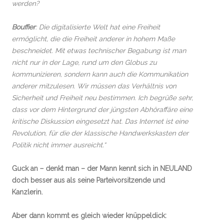
werden?
Bouffier
: Die digitalisierte Welt hat eine Freiheit
ermöglicht, die die Freiheit anderer in hohem Maße
beschneidet. Mit etwas technischer Begabung ist man
nicht nur in der Lage, rund um den Globus zu
kommunizieren, sondern kann auch die Kommunikation
anderer mitzulesen. Wir müssen das Verhältnis von
Sicherheit und Freiheit neu bestimmen. Ich begrüße sehr,
dass vor dem Hintergrund der jüngsten Abhöraffäre eine
kritische Diskussion eingesetzt hat. Das Internet ist eine
Revolution, für die der klassische Handwerkskasten der
Politik nicht immer ausreicht.“
Guck an – denkt man – der Mann kennt sich in NEULAND
doch besser aus als seine Parteivorsitzende und
Kanzlerin.
Aber dann kommt es gleich wieder knüppeldick: