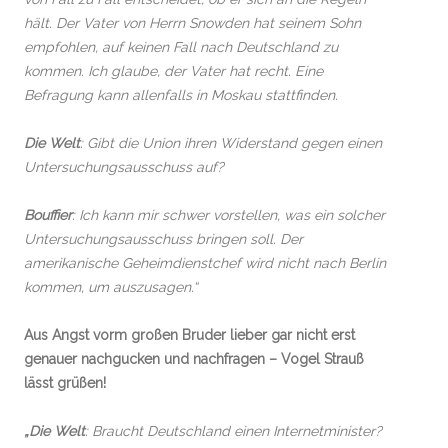
hält. Der Vater von Herrn Snowden hat seinem Sohn
empfohlen, auf keinen Fall nach Deutschland zu
kommen. Ich glaube, der Vater hat recht. Eine
Befragung kann allenfalls in Moskau stattfinden.
Die Welt
: Gibt die Union ihren Widerstand gegen einen
Untersuchungsausschuss auf?
Bouffier
: Ich kann mir schwer vorstellen, was ein solcher
Untersuchungsausschuss bringen soll. Der
amerikanische Geheimdienstchef wird nicht nach Berlin
kommen, um auszusagen.“
Aus Angst vorm großen Bruder lieber gar nicht erst
genauer nachgucken und nachfragen – Vogel Strauß
lässt grüßen!
„Die Welt
: Braucht Deutschland einen Internetminister?