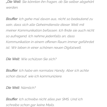
„Die Welt
: Sie könnten ihn fragen, ob Sie selber abgehört
werden.
Bouffier
: Ich gehe mal davon aus, nicht so bedeutend zu
sein, dass sich alle Geheimdienste dieser Welt mit
meiner Kommunikation befassen. Ich finde sie auch nicht
so aufregend. Ich nehme jedenfalls an, dass
Kommunikation in einem offenen Raum immer gefährdet
ist. Wir leben in einer schönen neuen Digitalwelt.
Die Welt
: Wie schützen Sie sich?
Bouffier
: Ich habe ein normales Handy. Aber ich achte
schon darauf, wie ich kommuniziere.
Die Welt
: Nämlich?
Bouffier
: Ich schreibe nicht alles per SMS. Und ich
schreibe schon gar keine Mails.