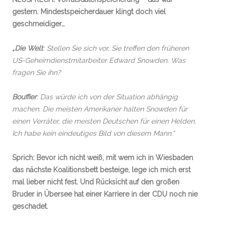
gestern. Mindestspeicherdauer klingt doch viel
geschmeidiger…
„Die Welt
: Stellen Sie sich vor, Sie treffen den früheren
US-Geheimdienstmitarbeiter Edward Snowden. Was
fragen Sie ihn?
Bouffier
: Das würde ich von der Situation abhängig
machen. Die meisten Amerikaner halten Snowden für
einen Verräter, die meisten Deutschen für einen Helden.
Ich habe kein eindeutiges Bild von diesem Mann.“
Sprich: Bevor ich nicht weiß, mit wem ich in Wiesbaden
das nächste Koalitionsbett besteige, lege ich mich erst
mal lieber nicht fest. Und Rücksicht auf den großen
Bruder in Übersee hat einer Karriere in der CDU noch nie
geschadet.