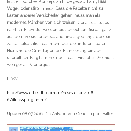
läuft ein solches Konzept zu Ende gedacht auf „
Friss
Vogel, oder stirb
“ hinaus.
Dass die Rabatte nicht zu
Lasten anderer Versicherter gehen, muss man als
modernes Märchen von sich weisen.
Genau das tut es
nämlich. Entweder werden die schlechten Risiken ganz
aus dem Versichertenbestand hinausgedrängt, oder sie
zahlen tatsächlich das mehr, was die anderen sparen.
Hier sind die Grundlagen der Bilanzierung einfach
unerbittlich. Es gilt immer noch, dass Eins plus Drei nicht
weniger als Vier ergibt.
Links:
http://www.e-health-com.eu/newsletter-2016-
6/fitnessprogramm/
Update 08.07.2016
: Die Antwort von Generali per Twitter