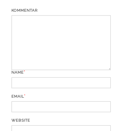
KOMMENTAR
*
NAME
*
EMAIL
WEBSITE