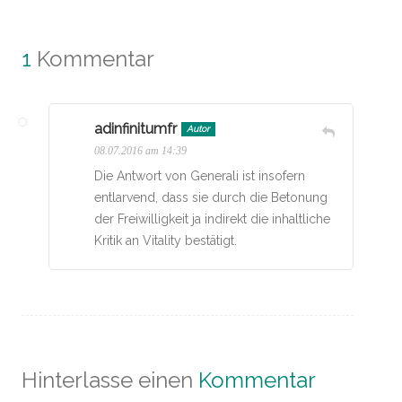
1
Kommentar
adinfinitumfr
Autor
08.07.2016 am 14:39
Die Antwort von Generali ist insofern
entlarvend, dass sie durch die Betonung
der Freiwilligkeit ja indirekt die inhaltliche
Kritik an Vitality bestätigt.
Hinterlasse einen
Kommentar