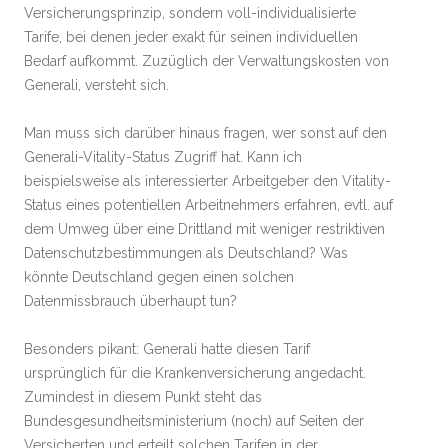
Versicherungsprinzip, sondern voll-individualisierte
Tarife, bei denen jeder exakt für seinen individuellen
Bedarf aufkommt. Zuzüglich der Verwaltungskosten von
Generali, versteht sich.
Man muss sich darüber hinaus fragen, wer sonst auf den
Generali-Vitality-Status Zugriff hat. Kann ich
beispielsweise als interessierter Arbeitgeber den Vitality-
Status eines potentiellen Arbeitnehmers erfahren, evtl. auf
dem Umweg über eine Drittland mit weniger restriktiven
Datenschutzbestimmungen als Deutschland? Was
könnte Deutschland gegen einen solchen
Datenmissbrauch überhaupt tun?
Besonders pikant: Generali hatte diesen Tarif
ursprünglich für die Krankenversicherung angedacht.
Zumindest in diesem Punkt steht das
Bundesgesundheitsministerium (noch) auf Seiten der
Versicherten und erteilt solchen Tarifen in der