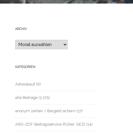
ARCHIV
Archiv
KATEGORIEN
Adresskauf
(6)
alle Beiträge
(3.275)
anonym zahlen / Bargeld sichern
(37)
ARD-ZDF-Beitragsservice (früher: GEZ)
(14)