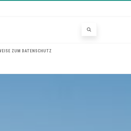
WEISE ZUM DATENSCHUTZ