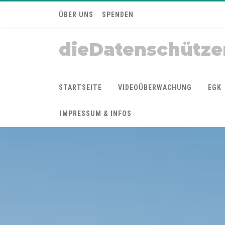
ÜBER UNS
SPENDEN
dieDatenschütze
STARTSEITE
VIDEOÜBERWACHUNG
EGK
IMPRESSUM & INFOS