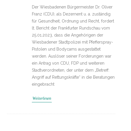
Der Wiesbadenen Bürgermeister Dr. Oliver
Franz (CDU), als Dezernent u. a. zuständig
für Gesundheit, Ordnung und Recht, fordert
lt. Bericht der Frankfurter Rundschau vom
25.01.2023, dass die Angehörigen der
Wiesbadener Stadtpolizei mit Pfefferspray-
Pistolen und Bodycams ausgestattet
werden. Auslöser seiner Forderungen war
ein Antrag von CDU, FDP und weiteren
Stadtverordneten, der unter dem „Betreff:
Angriff auf Rettungskräfte“ in die Beratungen
eingebracht
Weiterlesen