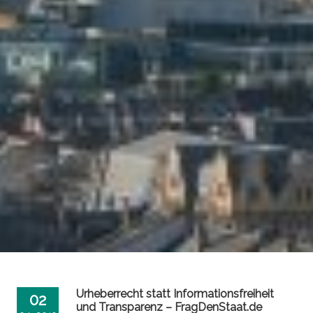
Urheberrecht statt Informationsfreiheit
02
und Transparenz – FragDenStaat.de