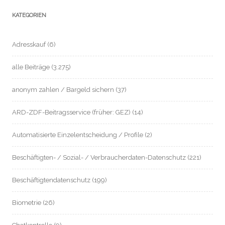
KATEGORIEN
Adresskauf
(6)
alle Beiträge
(3.275)
anonym zahlen / Bargeld sichern
(37)
ARD-ZDF-Beitragsservice (früher: GEZ)
(14)
Automatisierte Einzelentscheidung / Profile
(2)
Beschäftigten- / Sozial- / Verbraucherdaten-Datenschutz
(221)
Beschäftigtendatenschutz
(199)
Biometrie
(26)