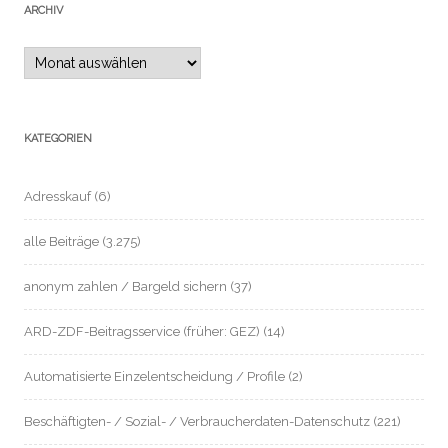
ARCHIV
Archiv
KATEGORIEN
Adresskauf
(6)
alle Beiträge
(3.275)
anonym zahlen / Bargeld sichern
(37)
ARD-ZDF-Beitragsservice (früher: GEZ)
(14)
Automatisierte Einzelentscheidung / Profile
(2)
Beschäftigten- / Sozial- / Verbraucherdaten-Datenschutz
(221)