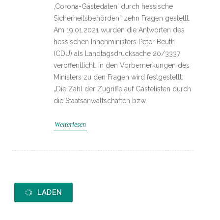
‚Corona-Gästedaten‘ durch hessische
Sicherheitsbehörden“ zehn Fragen gestellt.
Am 19.01.2021 wurden die Antworten des
hessischen Innenministers Peter Beuth
(CDU) als Landtagsdrucksache 20/3337
veröffentlicht. In den Vorbemerkungen des
Ministers zu den Fragen wird festgestellt:
„Die Zahl der Zugriffe auf Gästelisten durch
die Staatsanwaltschaften bzw.
Weiterlesen
LADEN