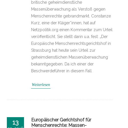
britische geheimdienstliche
Massenüberwachung als Verstoß gegen
Menschenrechte gebrandmarkt. Constanze
Kurz, eine der Kläger*innen, hat auf
Netzpolitik.org einen Kommentar zum Urteil
veröffentlicht. Sie stellt darin u.a. fest: „Der
Europäische Menschenrechtsgerichtshof in
Strassburg hat heute sein Urteil zur
geheimdienstlichen Massenüberwachung
bekanntgegeben. Da ich einer der
Beschwerdeführer in diesem Fall
Weiterlesen
Europäischer Gerichtshof für
13
Menschenrechte: Massen-