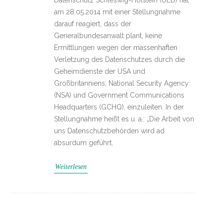
am 28.05.2014 mit einer Stellungnahme
darauf reagiert, dass der
Generalbundesanwalt plant, keine
Ermittlungen wegen der massenhaften
Verletzung des Datenschutzes durch die
Geheimdienste der USA und
Großbritanniens, National Security Agency
(NSA) und Government Communications
Headquarters (GCHQ), einzuleiten. In der
Stellungnahme heißt es u. a.: „Die Arbeit von
uns Datenschutzbehörden wird ad
absurdum geführt,
Weiterlesen