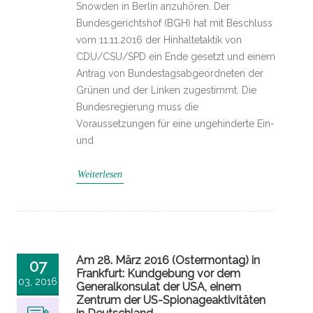
Snowden in Berlin anzuhören. Der
Bundesgerichtshof (BGH) hat mit Beschluss
vom 11.11.2016 der Hinhaltetaktik von
CDU/CSU/SPD ein Ende gesetzt und einem
Antrag von Bundestagsabgeordneten der
Grünen und der Linken zugestimmt. Die
Bundesregierung muss die
Voraussetzungen für eine ungehinderte Ein-
und
Weiterlesen
Am 28. März 2016 (Ostermontag) in
07
Frankfurt: Kundgebung vor dem
03, 2016
Generalkonsulat der USA, einem
Zentrum der US-Spionageaktivitäten