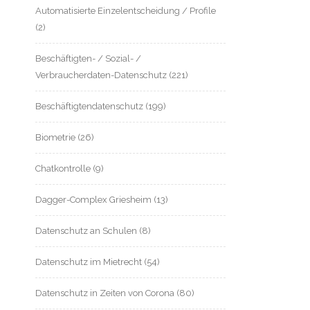
Automatisierte Einzelentscheidung / Profile
(2)
Beschäftigten- / Sozial- /
Verbraucherdaten-Datenschutz
(221)
Beschäftigtendatenschutz
(199)
Biometrie
(26)
Chatkontrolle
(9)
Dagger-Complex Griesheim
(13)
Datenschutz an Schulen
(8)
Datenschutz im Mietrecht
(54)
Datenschutz in Zeiten von Corona
(80)