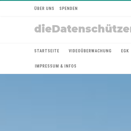
ÜBER UNS
SPENDEN
dieDatenschütze
STARTSEITE
VIDEOÜBERWACHUNG
EGK
IMPRESSUM & INFOS