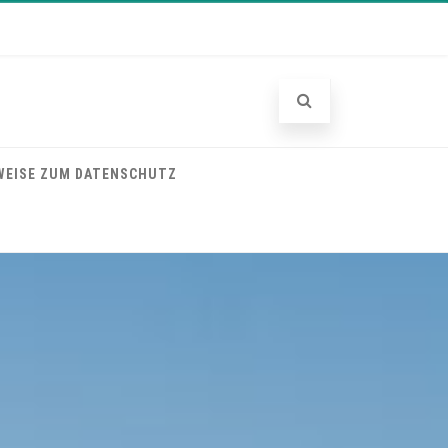
WEISE ZUM DATENSCHUTZ