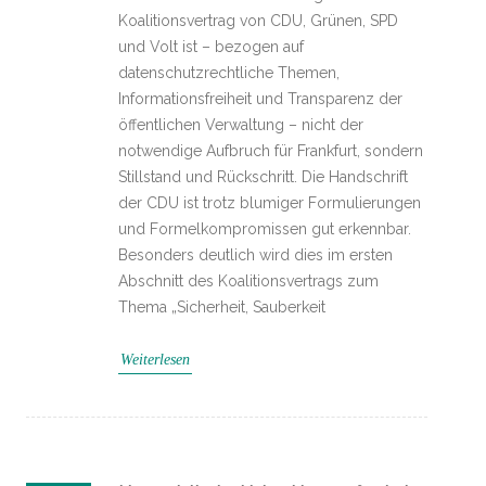
Koalitionsvertrag von CDU, Grünen, SPD
und Volt ist – bezogen auf
datenschutzrechtliche Themen,
Informationsfreiheit und Transparenz der
öffentlichen Verwaltung – nicht der
notwendige Aufbruch für Frankfurt, sondern
Stillstand und Rückschritt. Die Handschrift
der CDU ist trotz blumiger Formulierungen
und Formelkompromissen gut erkennbar.
Besonders deutlich wird dies im ersten
Abschnitt des Koalitionsvertrags zum
Thema „Sicherheit, Sauberkeit
Weiterlesen