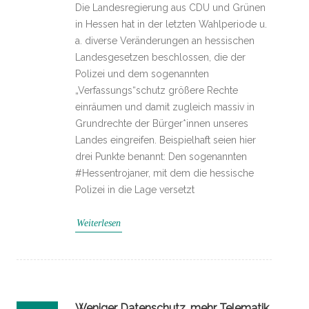
Die Landesregierung aus CDU und Grünen
in Hessen hat in der letzten Wahlperiode u.
a. diverse Veränderungen an hessischen
Landesgesetzen beschlossen, die der
Polizei und dem sogenannten
„Verfassungs“schutz größere Rechte
einräumen und damit zugleich massiv in
Grundrechte der Bürger*innen unseres
Landes eingreifen. Beispielhaft seien hier
drei Punkte benannt: Den sogenannten
#Hessentrojaner, mit dem die hessische
Polizei in die Lage versetzt
Weiterlesen
Weniger Datenschutz, mehr Telematik